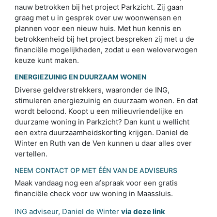
nauw betrokken bij het project Parkzicht. Zij gaan
graag met u in gesprek over uw woonwensen en
plannen voor een nieuw huis. Met hun kennis en
betrokkenheid bij het project bespreken zij met u de
financiële mogelijkheden, zodat u een weloverwogen
keuze kunt maken.
ENERGIEZUINIG EN DUURZAAM WONEN
Diverse geldverstrekkers, waaronder de ING,
stimuleren energiezuinig en duurzaam wonen. En dat
wordt beloond. Koopt u een milieuvriendelijke en
duurzame woning in Parkzicht? Dan kunt u wellicht
een extra duurzaamheidskorting krijgen. Daniel de
Winter en Ruth van de Ven kunnen u daar alles over
vertellen.
NEEM CONTACT OP MET ÉÉN VAN DE ADVISEURS
Maak vandaag nog een afspraak voor een gratis
financiële check voor uw woning in Maassluis.
ING adviseur, Daniel de Winter
via deze link