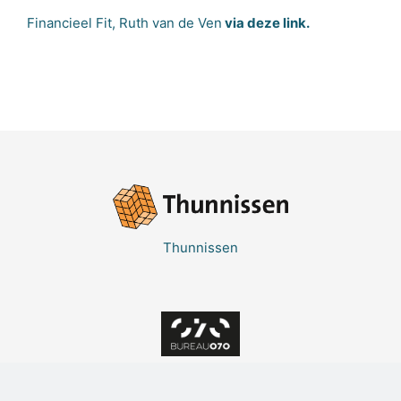
Financieel Fit, Ruth van de Ven
via deze link.
Thunnissen
Bureau070