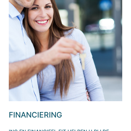
FINANCIERING